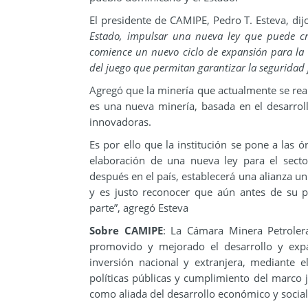
El presidente de CAMIPE, Pedro T. Esteva, dijo
Estado, impulsar una nueva ley que puede cre
comience un nuevo ciclo de expansión para la
del juego que permitan garantizar la seguridad 
Agregó que la minería que actualmente se rea
es una nueva minería, basada en el desarrol
innovadoras.
Es por ello que la institución se pone a las 
elaboración de una nueva ley para el sect
después en el país, establecerá una alianza u
y es justo reconocer que aún antes de su 
parte”, agregó Esteva
Sobre CAMIPE
: La Cámara Minera Petrole
promovido y mejorado el desarrollo y expa
inversión nacional y extranjera, mediante e
políticas públicas y cumplimiento del marco j
como aliada del desarrollo económico y social 