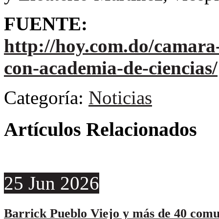
FUENTE:
http://hoy.com.do/camara-
con-academia-de-ciencias/
Categoría:
Noticias
Artículos Relacionados
25
Jun
2026
Barrick Pueblo Viejo y más de 40 comu