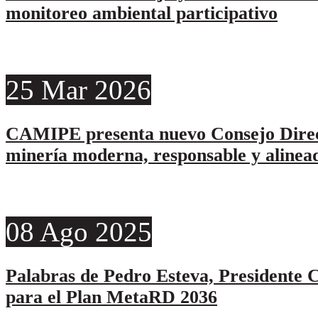
monitoreo ambiental participativo
25
Mar
2026
CAMIPE presenta nuevo Consejo Direc
minería moderna, responsable y alinead
08
Ago
2025
Palabras de Pedro Esteva, Presidente C
para el Plan MetaRD 2036