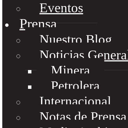
Eventos
Prensa
Nuestro Blog
Noticias Genera
Minera
Petrolera
Internacional
Notas de Prens