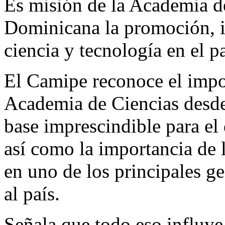
Es misión de la Academia d
Dominicana la promoción, in
ciencia y tecnología en el pa
El Camipe reconoce el impor
Academia de Ciencias desde
base imprescindible para el 
así como la importancia de 
en uno de los principales g
al país.
Señala que todo eso influye