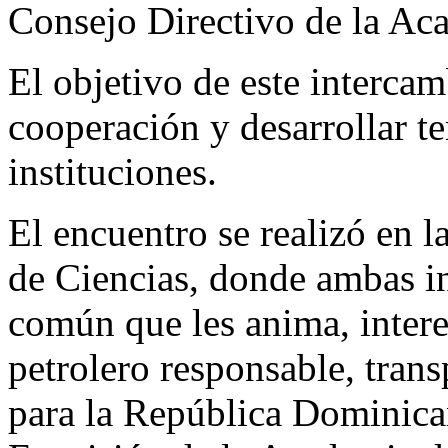
Consejo Directivo de la Ac
El objetivo de este intercam
cooperación y desarrollar 
instituciones.
El encuentro se realizó en l
de Ciencias, donde ambas ins
común que les anima, intere
petrolero responsable, trans
para la República Dominica