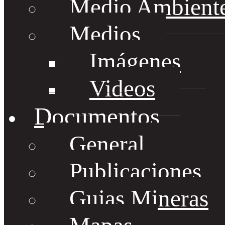
Medio Ambient
Medios
Imágenes
Videos
Documentos
General
Publicaciones
Guias Mineras