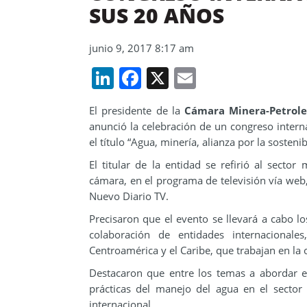
SUS 20 AÑOS
junio 9, 2017 8:17 am
LinkedIn
Facebook
X
Email
El presidente de la
Cámara Minera-Petrole
anunció la celebración de un congreso interna
el título “Agua, minería, alianza por la sostenib
El titular de la entidad se refirió al sector
cámara, en el programa de televisión vía web
Nuevo Diario TV.
Precisaron que el evento se llevará a cabo lo
colaboración de entidades internacional
Centroamérica y el Caribe, que trabajan en la
Destacaron que entre los temas a abordar est
prácticas del manejo del agua en el sector 
internacional.