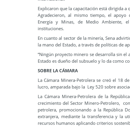
Explicaron que la capacitación está dirigida a 
Agradecieron, al mismo tiempo, el apoyo 
Energía y Minas, de Medio Ambiente, el 
instituciones.
En cuanto al sector de la minería, Sena advir
la mano del Estado, a través de políticas de 
“Ningún proyecto minero se desarrolla sin el a
Estado es dueño del subsuelo y lo da como co
SOBRE LA CÁMARA
La Cámara Minera-Petrolera se creó el 18 de
lucro, amparada bajo la Ley 520 sobre asocia
La Cámara Minera-Petrolera de la Repúblic
crecimiento del Sector Minero-Petrolero, con
petrolera, promocionando a la República D
extranjera, mediante la transferencia y la 
recursos humanos aplicando criterios sostenib