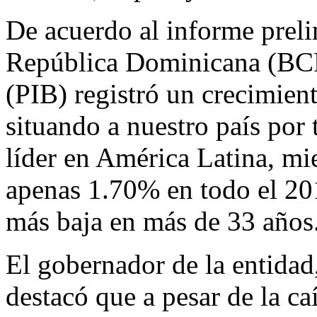
De acuerdo al informe preli
República Dominicana (BCR
(PIB) registró un crecimien
situando a nuestro país por
líder en América Latina, mie
apenas 1.70% en todo el 20
más baja en más de 33 años
El gobernador de la entidad
destacó que a pesar de la c