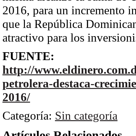
2016, para un incremento i
que la República Dominica
atractivo para los inversioni
FUENTE:
http://www.eldinero.com.
petrolera-destaca-crecimie
2016/
Categoría:
Sin categoría
Artículos Relacionados