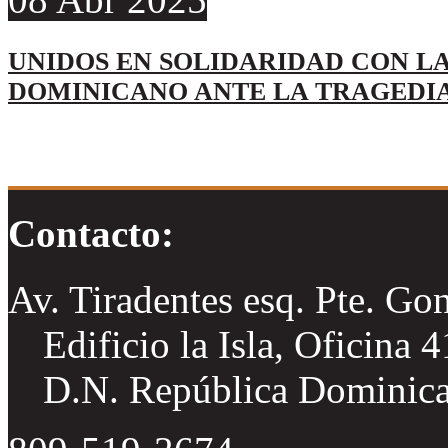
UNIDOS EN SOLIDARIDAD CON LA
DOMINICANO ANTE LA TRAGEDI
Contacto:
Av. Tiradentes esq. Pte. Go
Edificio la Isla, Oficina 
D.N. República Dominic