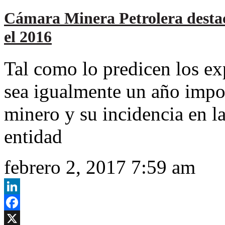
Cámara Minera Petrolera destaca
el 2016
Tal como lo predicen los ex
sea igualmente un año import
minero y su incidencia en la
entidad
febrero 2, 2017 7:59 am
LinkedIn
Facebook