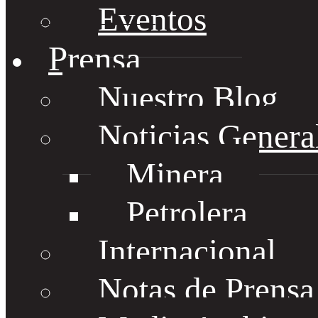
Eventos
Prensa
Nuestro Blog
Noticias Genera
Minera
Petrolera
Internacional
Notas de Prens