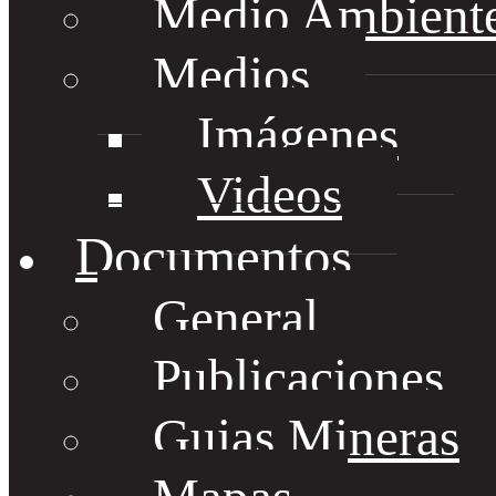
Medio Ambient
Medios
Imágenes
Videos
Documentos
General
Publicaciones
Guias Mineras