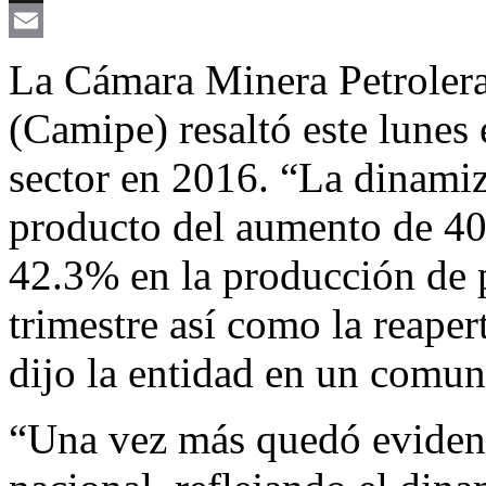
X
Email
La Cámara Minera Petroler
(Camipe) resaltó este lunes 
sector en 2016. “La dinami
producto del aumento de 40
42.3% en la producción de pl
trimestre así como la reaper
dijo la entidad en un comun
“Una vez más quedó evidenc