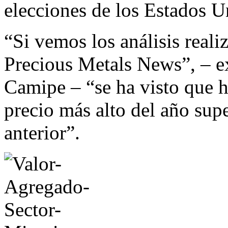
elecciones de los Estados U
“Si vemos los análisis real
Precious Metals News”, – e
Camipe – “se ha visto que h
precio más alto del año supe
anterior”.