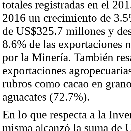
totales registradas en el 20
2016 un crecimiento de 3.5
de US$325.7 millones y dest
8.6% de las exportaciones n
por la Minería. También res
exportaciones agropecuaria
rubros como cacao en grano
aguacates (72.7%).
En lo que respecta a la Inve
misma alcanzó la suma de U