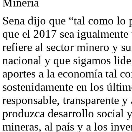
Sena dijo que “tal como lo 
que el 2017 sea igualmente 
refiere al sector minero y s
nacional y que sigamos lide
aportes a la economía tal 
sostenidamente en los últim
responsable, transparente y
produzca desarrollo social 
mineras, al país y a los inv