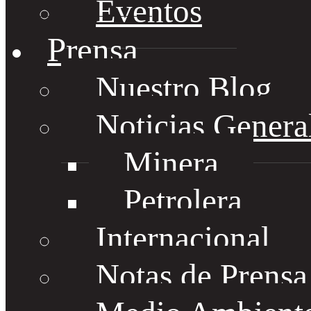
Eventos
Prensa
Nuestro Blog
Noticias Genera
Minera
Petrolera
Internacional
Notas de Prens