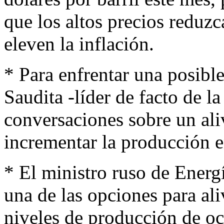
que los altos precios reduz
eleven la inflación.
* Para enfrentar una posibl
Saudita -líder de facto de 
conversaciones sobre un aliv
incrementar la producción e
* El ministro ruso de Ener
una de las opciones para aliv
niveles de producción de oc