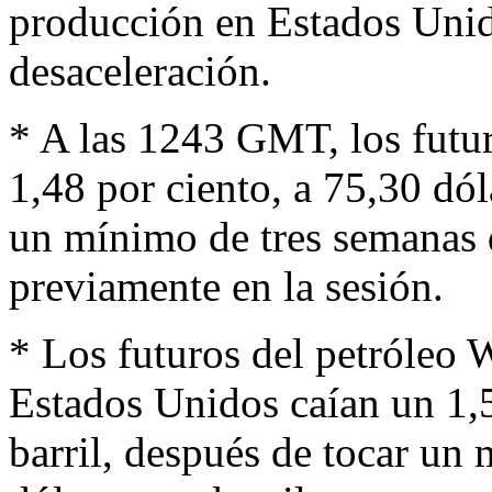
producción en Estados Unid
desaceleración.
* A las 1243 GMT, los futur
1,48 por ciento, a 75,30 dól
un mínimo de tres semanas d
previamente en la sesión.
* Los futuros del petróleo 
Estados Unidos caían un 1,5
barril, después de tocar un