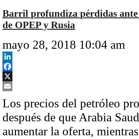
Barril profundiza pérdidas ante
de OPEP y Rusia
mayo 28, 2018 10:04 am
LinkedIn
Facebook
X
Email
Los precios del petróleo pr
después de que Arabia Saud
aumentar la oferta, mientras