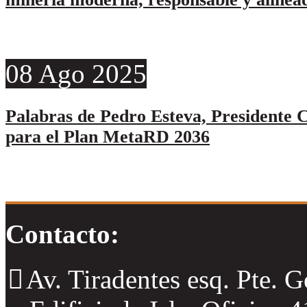
08
Ago
2025
Palabras de Pedro Esteva, Presidente C
para el Plan MetaRD 2036
Contacto:
Av. Tiradentes esq. Pte. 