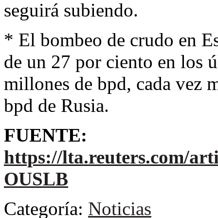
seguirá subiendo.
* El bombeo de crudo en E
de un 27 por ciento en los 
millones de bpd, cada vez m
bpd de Rusia.
FUENTE:
https://lta.reuters.com/
OUSLB
Categoría:
Noticias