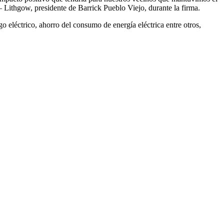
– Lithgow, presidente de Barrick Pueblo Viejo, durante la firma.
o eléctrico, ahorro del consumo de energía eléctrica entre otros,