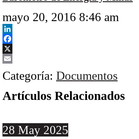
mayo 20, 2016 8:46 am
LinkedIn
Facebook
X
Email
Categoría:
Documentos
Artículos Relacionados
28
May
2025