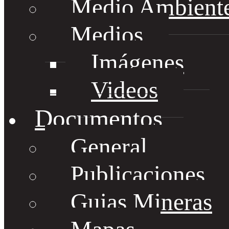
Medio Ambient
Medios
Imágenes
Videos
Documentos
General
Publicaciones
Guias Mineras