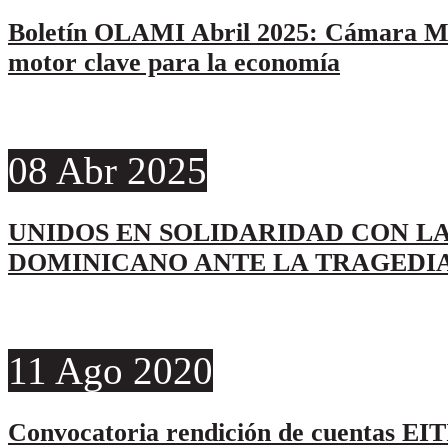
Boletín OLAMI Abril 2025: Cámara Mi
motor clave para la economía
08
Abr
2025
UNIDOS EN SOLIDARIDAD CON LA
DOMINICANO ANTE LA TRAGEDI
11
Ago
2020
Convocatoria rendición de cuentas EIT