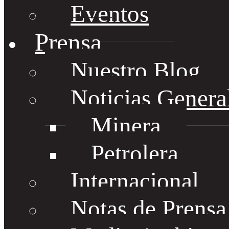
Eventos
Prensa
Nuestro Blog
Noticias Genera
Minera
Petrolera
Internacional
Notas de Prens