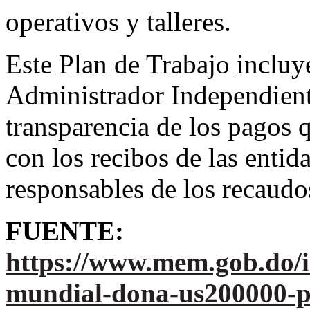
operativos y talleres.
Este Plan de Trabajo incluye
Administrador Independiente
transparencia de los pagos 
con los recibos de las enti
responsables de los recaudo
FUENTE:
https://www.mem.gob.do/i
mundial-dona-us200000-p