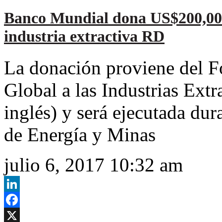
Banco Mundial dona US$200,000
industria extractiva RD
La donación proviene del 
Global a las Industrias Extr
inglés) y será ejecutada dur
de Energía y Minas
julio 6, 2017 10:32 am
LinkedIn
Facebook