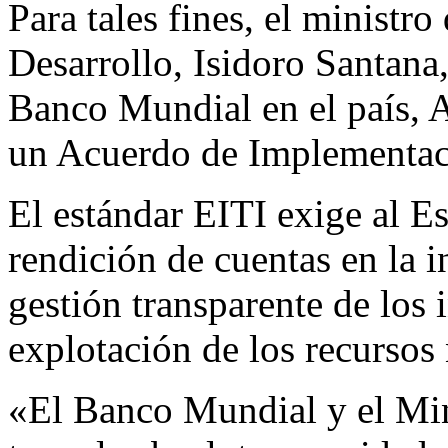
Para tales fines, el ministr
Desarrollo, Isidoro Santana,
Banco Mundial en el país, A
un Acuerdo de Implementac
El estándar EITI exige al Es
rendición de cuentas en la i
gestión transparente de los 
explotación de los recursos 
«El Banco Mundial y el Mi