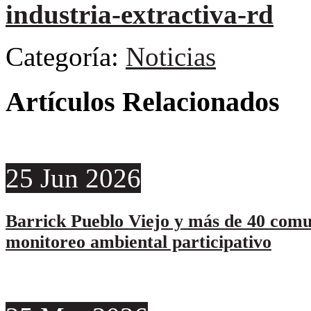
industria-extractiva-rd
Categoría:
Noticias
Artículos Relacionados
25
Jun
2026
Barrick Pueblo Viejo y más de 40 comu
monitoreo ambiental participativo