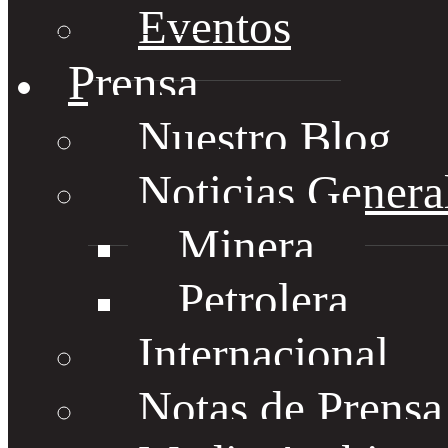
Eventos
Prensa
Nuestro Blog
Noticias Genera
Minera
Petrolera
Internacional
Notas de Prens