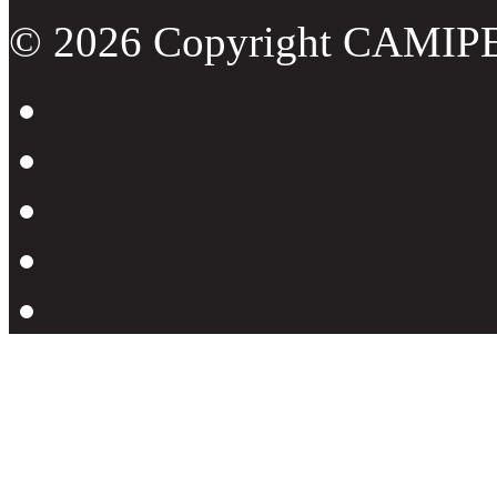
© 2026 Copyright CAMIP