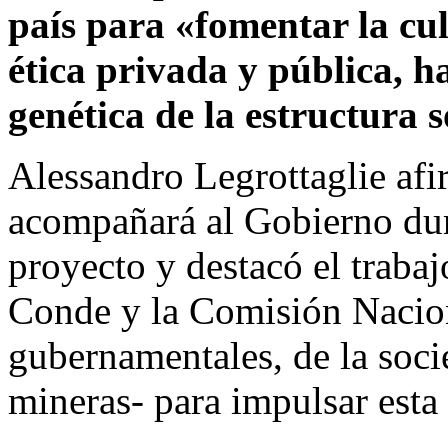
país para «fomentar la cul
ética privada y pública, ha
genética de la estructura 
Alessandro Legrottaglie af
acompañará al Gobierno dur
proyecto y destacó el trabaj
Conde y la Comisión Nacion
gubernamentales, de la soci
mineras- para impulsar esta 