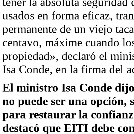
tener la absoluta seguridad
usados en forma eficaz, tran
permanente de un viejo tac
centavo, máxime cuando los
propiedad», declaró el mini
Isa Conde, en la firma del a
El ministro Isa Conde dijo
no puede ser una opción, s
para restaurar la confianz
destacó que EITI debe con