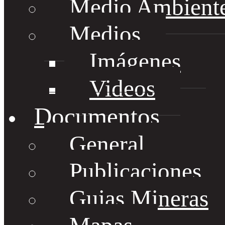
Medio Ambient
Medios
Imágenes
Videos
Documentos
General
Publicaciones
Guias Mineras