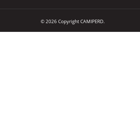
© 2026 Copyright CAMIPERD.