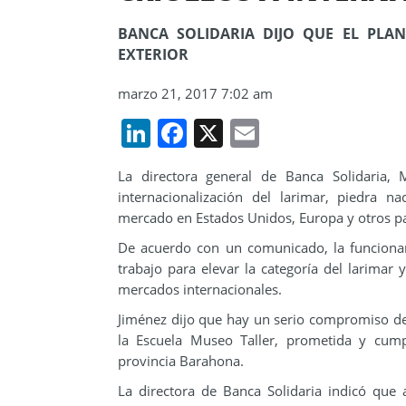
BANCA SOLIDARIA DIJO QUE EL PLA
EXTERIOR
marzo 21, 2017 7:02 am
LinkedIn
Facebook
X
Email
La directora general de Banca Solidaria, 
internacionalización del larimar, piedra 
mercado en Estados Unidos, Europa y otros pa
De acuerdo con un comunicado, la funcionari
trabajo para elevar la categoría del larima
mercados internacionales.
Jiménez dijo que hay un serio compromiso de 
la Escuela Museo Taller, prometida y cump
provincia Barahona.
La directora de Banca Solidaria indicó que 