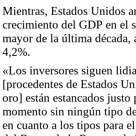
Mientras, Estados Unidos an
crecimiento del GDP en el s
mayor de la última década, 
4,2%.
«Los inversores siguen lidi
[procedentes de Estados Uni
oro] están estancados justo
momento sin ningún tipo de 
en cuanto a los tipos para e