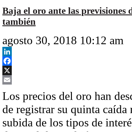
Baja el oro ante las previsiones d
también
agosto 30, 2018 10:12 am
LinkedIn
Facebook
X
Email
Los precios del oro han des
de registrar su quinta caída
subida de los tipos de inter