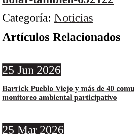
Categoría:
Noticias
Artículos Relacionados
25
Jun
2026
Barrick Pueblo Viejo y más de 40 comu
monitoreo ambiental participativo
25
Mar
2026