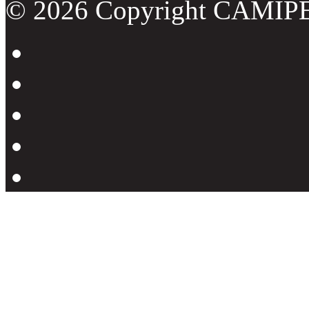
© 2026 Copyright CAMIP