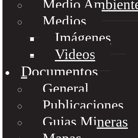
Medio Ambient
Medios
Imágenes
Videos
Documentos
General
Publicaciones
Guias Mineras