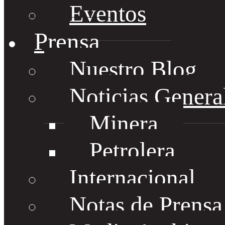
Eventos
Prensa
Nuestro Blog
Noticias Genera
Minera
Petrolera
Internacional
Notas de Prens