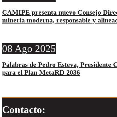
CAMIPE presenta nuevo Consejo Direc
minería moderna, responsable y alinead
08
Ago
2025
Palabras de Pedro Esteva, Presidente C
para el Plan MetaRD 2036
Contacto: