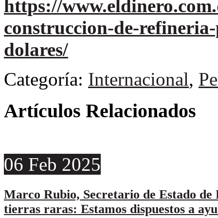
https://www.eldinero.com
construccion-de-refineria
dolares/
Categoría:
Internacional
,
Pe
Artículos Relacionados
06
Feb
2025
Marco Rubio, Secretario de Estado de E
tierras raras: Estamos dispuestos a ayud