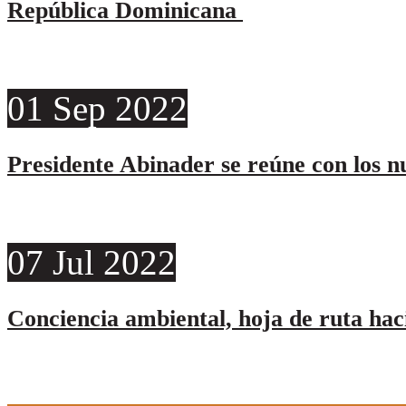
República Dominicana
01
Sep
2022
Presidente Abinader se reúne con los 
07
Jul
2022
Conciencia ambiental, hoja de ruta hac