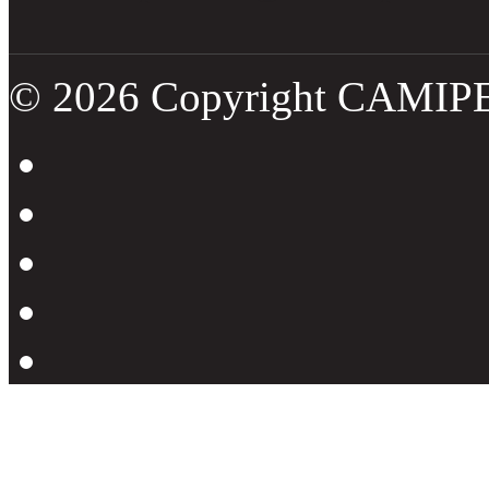
© 2026 Copyright CAMIP