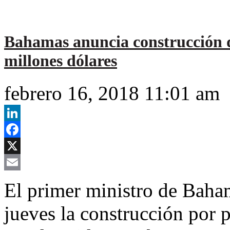
Bahamas anuncia construcción de
millones dólares
febrero 16, 2018 11:01 am
LinkedIn
Facebook
X
Email
El primer ministro de Baha
jueves la construcción por 