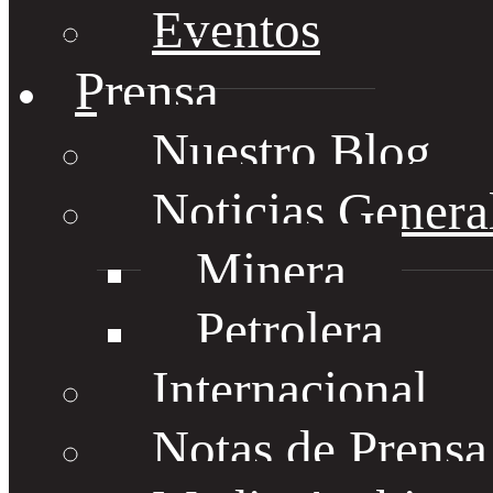
Eventos
Prensa
Nuestro Blog
Noticias Genera
Minera
Petrolera
Internacional
Notas de Prens