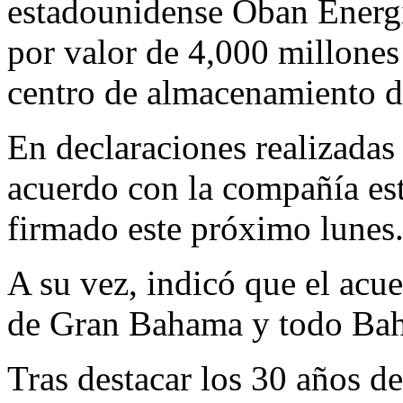
estadounidense Oban Energie
por valor de 4,000 millones
centro de almacenamiento 
En declaraciones realizadas
acuerdo con la compañía es
firmado este próximo lunes
A su vez, indicó que el acuer
de Gran Bahama y todo Ba
Tras destacar los 30 años d