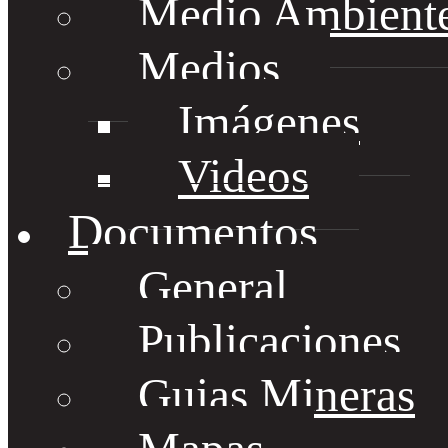
Medio Ambient
Medios
Imágenes
Videos
Documentos
General
Publicaciones
Guias Mineras