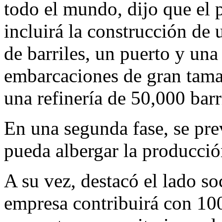
todo el mundo, dijo que el p
incluirá la construcción de
de barriles, un puerto y una
embarcaciones de gran tama
una refinería de 50,000 barri
En una segunda fase, se pre
pueda albergar la producció
A su vez, destacó el lado so
empresa contribuirá con 100