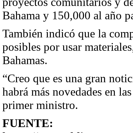
proyectos comunitarios y de
Bahama y 150,000 al año pa
También indicó que la comp
posibles por usar materiales
Bahamas.
“Creo que es una gran noti
habrá más novedades en las
primer ministro.
FUENTE: