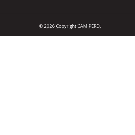
© 2026 Copyright CAMIPERD.