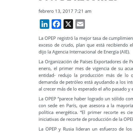
febrero 13, 2017 7:21 am
LinkedIn
Facebook
X
Email
La OPEP registró la mejor tasa de cumplimient
exceso de crudo, plan que está recibiendo e
dijo la Agencia Internacional de Energía (AIE).
La Organización de Países Exportadores de P
enero, el primer mes de vigencia de su acu
entidad- redujo la producción más de lo q
demanda de petróleo está ayudando a los int
al crecer más de lo esperado el año pasado y
La OPEP “parece haber logrado un sólido comi
con sede en París, que asesora a la mayorí
política energética. “El primer recorte es 
iniciativas de recorte de producción de la OPE
La OPEP y Rusia lideran un esfuerzo de los