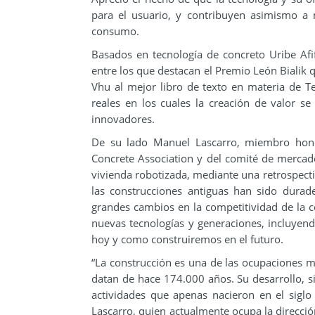
para el usuario, y contribuyen asimismo a 
consumo.
Basados en tecnología de concreto Uribe Af
entre los que destacan el Premio León Bialik q
Vhu al mejor libro de texto en materia de Te
reales en los cuales la creación de valor se
innovadores.
De su lado Manuel Lascarro, miembro honor
Concrete Association y del comité de mercad
vivienda robotizada, mediante una retrospecti
las construcciones antiguas han sido durad
grandes cambios en la competitividad de la co
nuevas tecnologías y generaciones, incluyend
hoy y como construiremos en el futuro.
“La construcción es una de las ocupaciones m
datan de hace 174.000 años. Su desarrollo, 
actividades que apenas nacieron en el sigl
Lascarro, quien actualmente ocupa la direcci