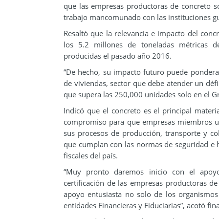
que las empresas productoras de concreto solo
trabajo mancomunado con las instituciones gu
Resaltó que la relevancia e impacto del con
los 5.2 millones de toneladas métricas 
producidas el pasado año 2016.
“De hecho, su impacto futuro puede ponderars
de viviendas, sector que debe atender un défi
que supera las 250,000 unidades solo en el 
Indicó que el concreto es el principal materia
compromiso para que empresas miembros utili
sus procesos de producción, transporte y co
que cumplan con las normas de seguridad e hig
fiscales del país.
“Muy pronto daremos inicio con el apoyo
certificación de las empresas productoras de
apoyo entusiasta no solo de los organismos 
entidades Financieras y Fiduciarias”, acotó fi