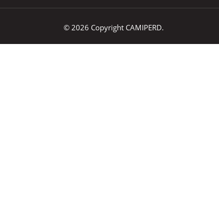
© 2026 Copyright CAMIPERD.