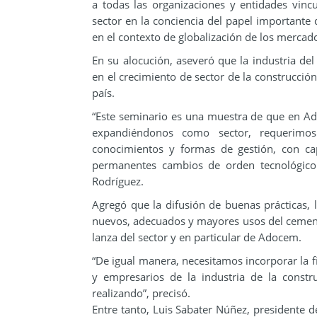
a todas las organizaciones y entidades vincu
sector en la conciencia del papel importante
en el contexto de globalización de los mercad
En su alocución, aseveró que la industria del
en el crecimiento de sector de la construcció
país.
“Este seminario es una muestra de que en A
expandiéndonos como sector, requerimos
conocimientos y formas de gestión, con ca
permanentes cambios de orden tecnológico 
Rodríguez.
Agregó que la difusión de buenas prácticas, 
nuevos, adecuados y mayores usos del cemento
lanza del sector y en particular de Adocem.
“De igual manera, necesitamos incorporar la fi
y empresarios de la industria de la const
realizando”, precisó.
Entre tanto, Luis Sabater Núñez, presidente d