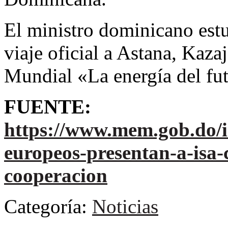
El ministro dominicano estu
viaje oficial a Astana, Kaza
Mundial «La energía del fu
FUENTE:
https://www.mem.gob.do/in
europeos-presentan-a-isa
cooperacion
Categoría:
Noticias