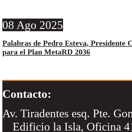
08
Ago
2025
Palabras de Pedro Esteva, Presidente C
para el Plan MetaRD 2036
Contacto:
Av. Tiradentes esq. Pte. Go
Edificio la Isla, Oficina 