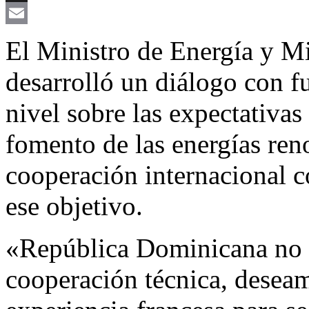
X
Email
El Ministro de Energía y M
desarrolló un diálogo con fu
nivel sobre las expectativas
fomento de las energías ren
cooperación internacional c
ese objetivo.
«República Dominicana no 
cooperación técnica, deseam