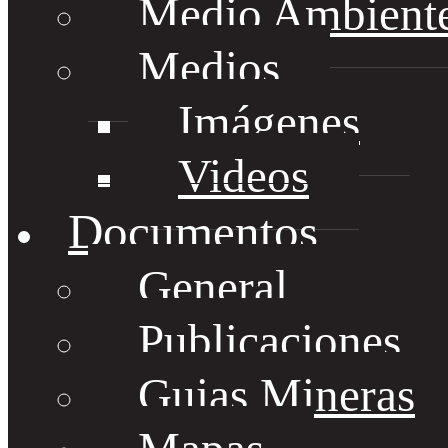
Medio Ambient
Medios
Imágenes
Videos
Documentos
General
Publicaciones
Guias Mineras