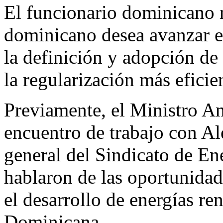
El funcionario dominicano 
dominicano desea avanzar el
la definición y adopción de
la regularización más eficien
Previamente, el Ministro A
encuentro de trabajo con A
general del Sindicato de En
hablaron de las oportunidad
el desarrollo de energías r
Dominicana.