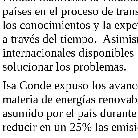
países en el proceso de tra
los conocimientos y la expe
a través del tiempo. Asimis
internacionales disponibles 
solucionar los problemas.
Isa Conde expuso los avan
materia de energías renovab
asumido por el país durante
reducir en un 25% las emis