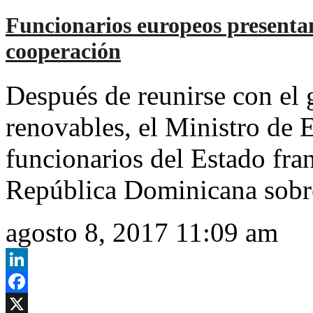
Funcionarios europeos presenta
cooperación
Después de reunirse con el 
renovables, el Ministro de
funcionarios del Estado fran
República Dominicana sobr
agosto 8, 2017 11:09 am
LinkedIn
Facebook