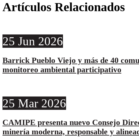
Artículos Relacionados
25
Jun
2026
Barrick Pueblo Viejo y más de 40 comu
monitoreo ambiental participativo
25
Mar
2026
CAMIPE presenta nuevo Consejo Direc
minería moderna, responsable y alinead