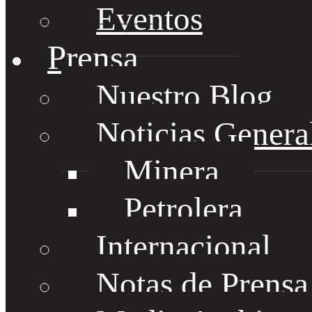
Eventos
Prensa
Nuestro Blog
Noticias Genera
Minera
Petrolera
Internacional
Notas de Prens