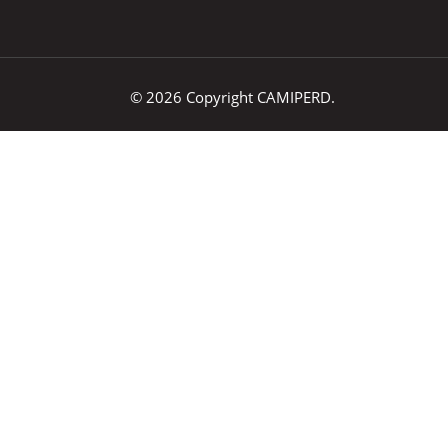
© 2026 Copyright CAMIPERD.