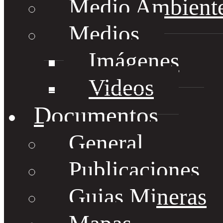
Medio Ambient
Medios
Imágenes
Videos
Documentos
General
Publicaciones
Guias Mineras