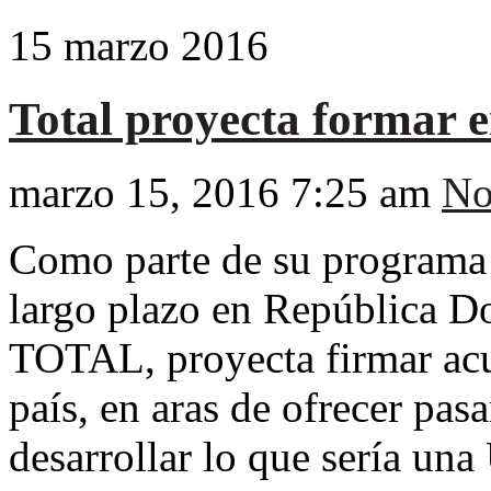
15
marzo
2016
Total proyecta formar 
marzo 15, 2016 7:25 am
No
Como parte de su programa 
largo plazo en República Do
TOTAL, proyecta firmar acu
país, en aras de ofrecer pasa
desarrollar lo que sería un