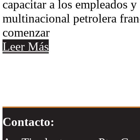
capacitar a los empleados y
multinacional petrolera fra
comenzar
Leer Más
Contacto: