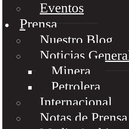
Eventos
Prensa
Nuestro Blog
Noticias Genera
Minera
Petrolera
Internacional
Notas de Prens