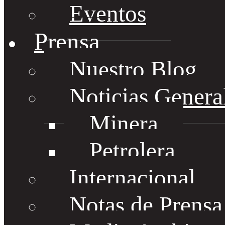
Eventos
Prensa
Nuestro Blog
Noticias Genera
Minera
Petrolera
Internacional
Notas de Prens