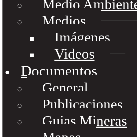
Medio Ambient
Medios
Imágenes
Videos
Documentos
General
Publicaciones
Guias Mineras