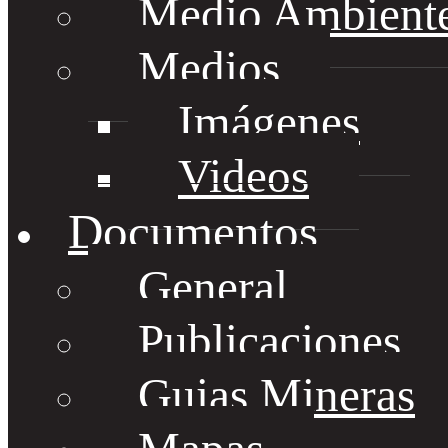
Medio Ambient
Medios
Imágenes
Videos
Documentos
General
Publicaciones
Guias Mineras