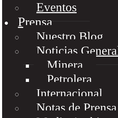
Eventos
Prensa
Nuestro Blog
Noticias Genera
Minera
Petrolera
Internacional
Notas de Prens