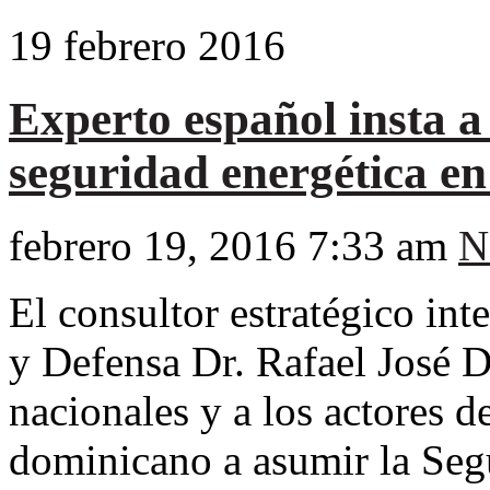
19
febrero
2016
Experto español insta a
seguridad energética en
febrero 19, 2016 7:33 am
N
El consultor estratégico in
y Defensa Dr. Rafael José D
nacionales y a los actores 
dominicano a asumir la Seg