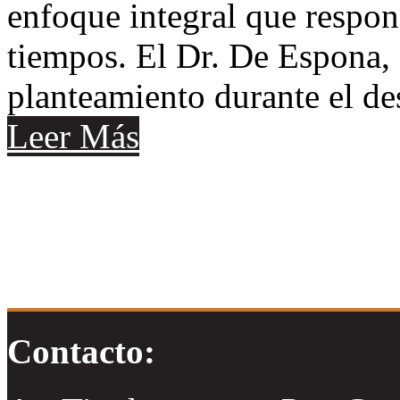
enfoque integral que respon
tiempos. El Dr. De Espona, 
planteamiento durante el de
Leer Más
Contacto: