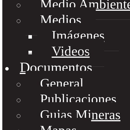
Medio Ambient
Medios
Imágenes
Videos
Documentos
General
Publicaciones
Guias Mineras