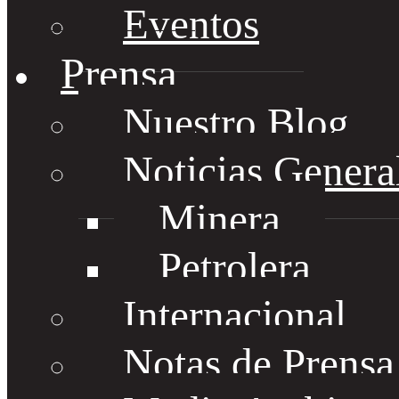
Eventos
Prensa
Nuestro Blog
Noticias Genera
Minera
Petrolera
Internacional
Notas de Prens