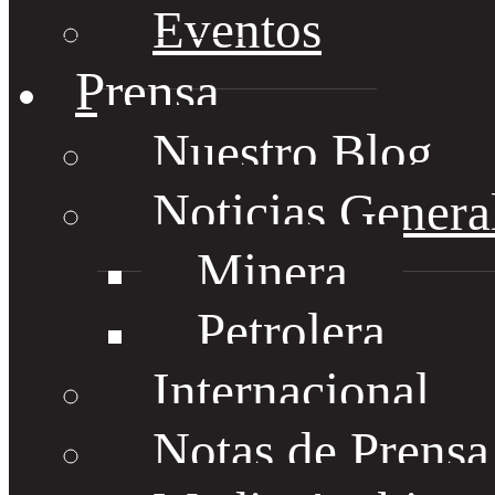
Eventos
Prensa
Nuestro Blog
Noticias Genera
Minera
Petrolera
Internacional
Notas de Prens