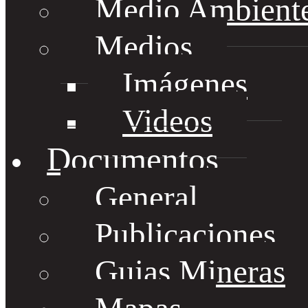
Medio Ambient
Medios
Imágenes
Videos
Documentos
General
Publicaciones
Guias Mineras