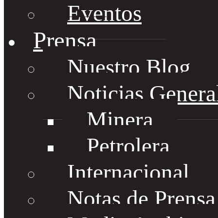
Eventos
Prensa
Nuestro Blog
Noticias Genera
Minera
Petrolera
Internacional
Notas de Prens