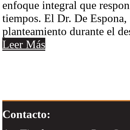
enfoque integral que respon
tiempos. El Dr. De Espona, 
planteamiento durante el de
Leer Más
Contacto: