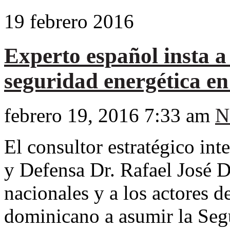
19
febrero
2016
Experto español insta a
seguridad energética en
febrero 19, 2016 7:33 am
N
El consultor estratégico in
y Defensa Dr. Rafael José D
nacionales y a los actores 
dominicano a asumir la Seg