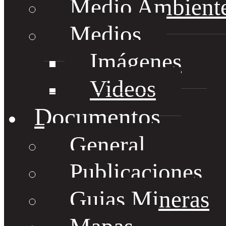
Medio Ambient
Medios
Imágenes
Videos
Documentos
General
Publicaciones
Guias Mineras