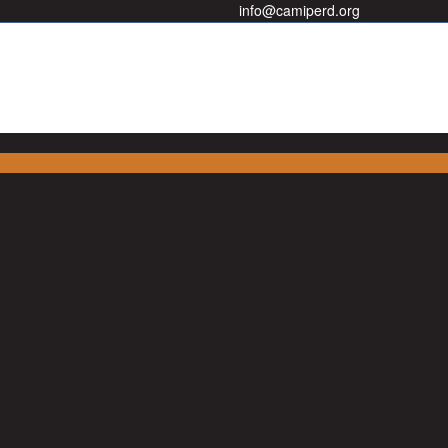
info@camiperd.org