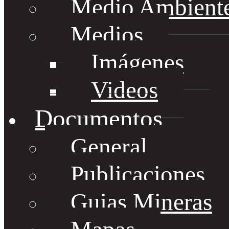
Medio Ambient
Medios
Imágenes
Videos
Documentos
General
Publicaciones
Guias Mineras