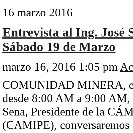
16
marzo
2016
Entrevista al Ing. Jos
Sábado 19 de Marzo
marzo 16, 2016 1:05 pm
Ac
COMUNIDAD MINERA, este
desde 8:00 AM a 9:00 AM, e
Sena, Presidente de la
(CAMIPE), conversaremos so