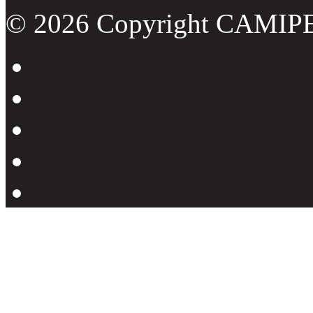
© 2026 Copyright CAMIP