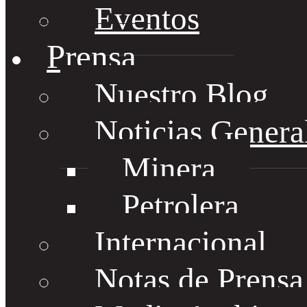
Eventos
Prensa
Nuestro Blog
Noticias Genera
Minera
Petrolera
Internacional
Notas de Prens