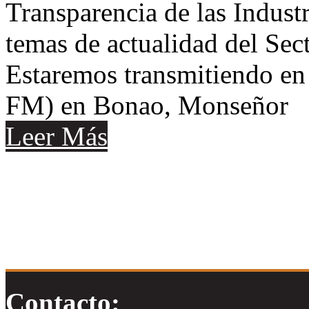
Transparencia de las Industr
temas de actualidad del Se
Estaremos transmitiendo e
FM) en Bonao, Monseñor
Leer Más
Contacto: