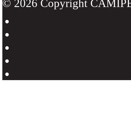
© 2026 Copyright CAMIP