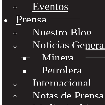
Eventos
Prensa
Nuestro Blog
Noticias Genera
Minera
Petrolera
Internacional
Notas de Prens