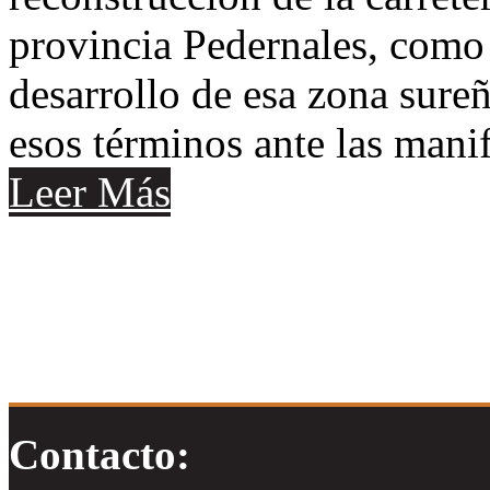
provincia Pedernales, como 
desarrollo de esa zona sureñ
esos términos ante las mani
Leer Más
Contacto: