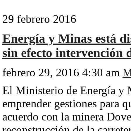
29
febrero
2016
Energía y Minas está di
sin efecto intervención 
febrero 29, 2016 4:30 am
M
El Ministerio de Energía y 
emprender gestiones para que
acuerdo con la minera Dove
reconstrucción de la carrete