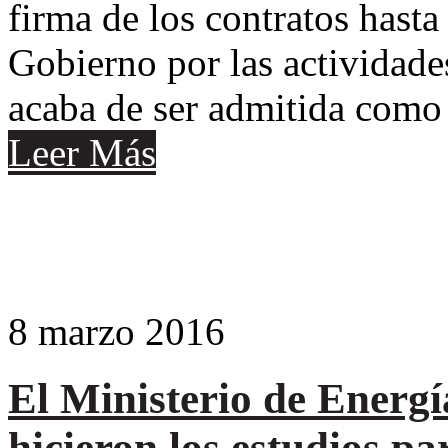
firma de los contratos hasta
Gobierno por las actividad
acaba de ser admitida como 
Leer Más
8
marzo
2016
El Ministerio de Energí
hicieron los estudios pa