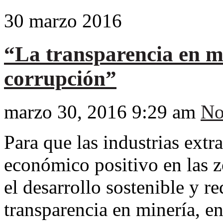
30
marzo
2016
“La transparencia en mi
corrupción”
marzo 30, 2016 9:29 am
No
Para que las industrias ext
económico positivo en las 
el desarrollo sostenible y re
transparencia en minería, en