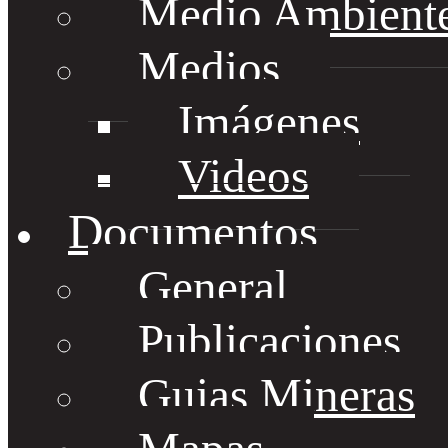
Medio Ambient
Medios
Imágenes
Videos
Documentos
General
Publicaciones
Guias Mineras