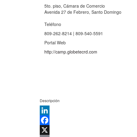
5to. piso, Cámara de Comercio
Avenida 27 de Febrero, Santo Domingo
Teléfono
809-262-8214 | 809-540-5591
Portal Web
http://camp.globetecrd.com
Descripción
LinkedIn
Facebook