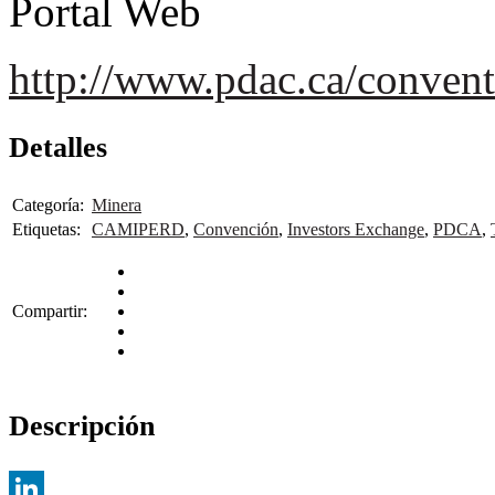
Portal Web
http://www.pdac.ca/conven
Detalles
Categoría:
Minera
Etiquetas:
CAMIPERD
,
Convención
,
Investors Exchange
,
PDCA
,
Compartir:
Descripción