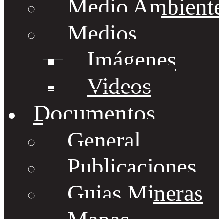
Medio Ambient
Medios
Imágenes
Videos
Documentos
General
Publicaciones
Guias Mineras