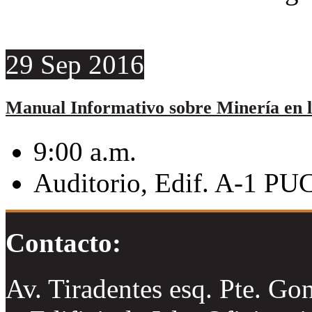
29
Sep
2016
Manual Informativo sobre Minería en 
9:00 a.m.
Auditorio, Edif. A-1 P
Contacto:
Av. Tiradentes esq. Pte. Go