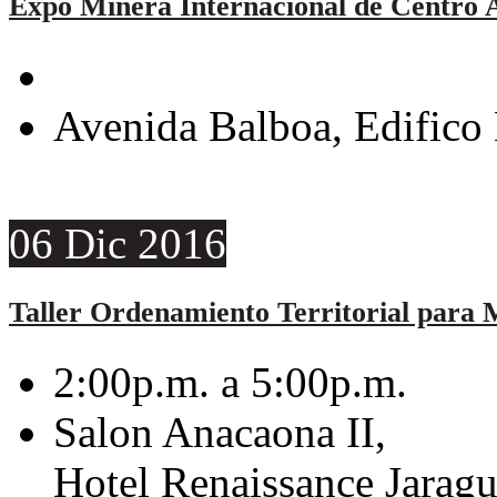
Expo Minera Internacional de Centro 
Avenida Balboa, Edifico 
06
Dic
2016
Taller Ordenamiento Territorial para 
2:00p.m. a 5:00p.m.
Salon Anacaona II,
Hotel Renaissance Jarag