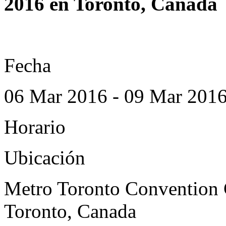
2016 en Toronto, Canada
Fecha
06 Mar 2016 - 09 Mar 201
Horario
Ubicación
Metro Toronto Convention 
Toronto, Canada