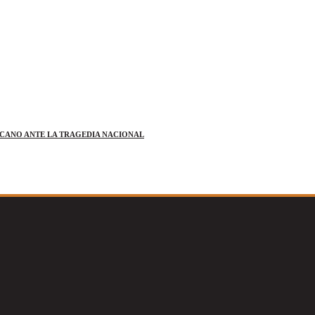
ICANO ANTE LA TRAGEDIA NACIONAL