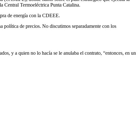
la Central Termoeléctrica Punta Catalina.
compra de energía con la CDEEE.
a política de precios. No discutimos separadamente con los
os, y a quien no lo hacía se le anulaba el contrato, “entonces, en un